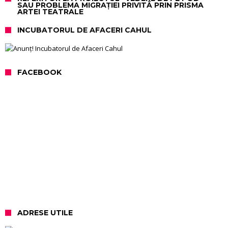
SAU PROBLEMA MIGRAȚIEI PRIVITĂ PRIN PRISMA
ARTEI TEATRALE
INCUBATORUL DE AFACERI CAHUL
FACEBOOK
ADRESE UTILE