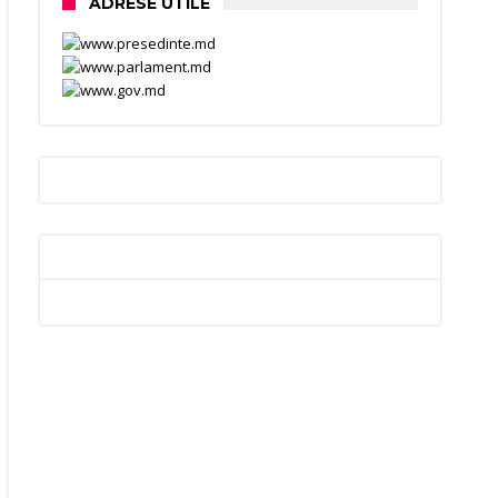
ADRESE UTILE