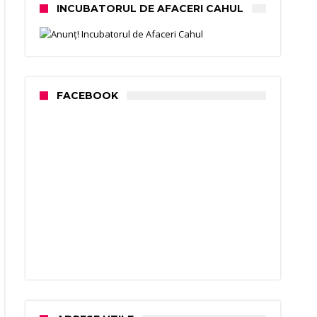
INCUBATORUL DE AFACERI CAHUL
FACEBOOK