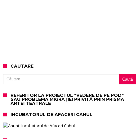
CAUTARE
Caută după:
REFERITOR LA PROIECTUL "VEDERE DE PE POD"
SAU PROBLEMA MIGRAȚIEI PRIVITĂ PRIN PRISMA
ARTEI TEATRALE
INCUBATORUL DE AFACERI CAHUL