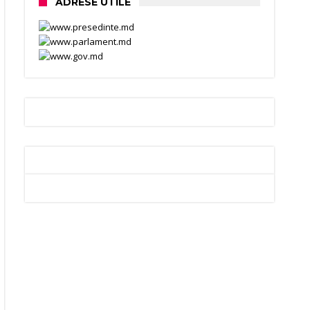
ADRESE UTILE