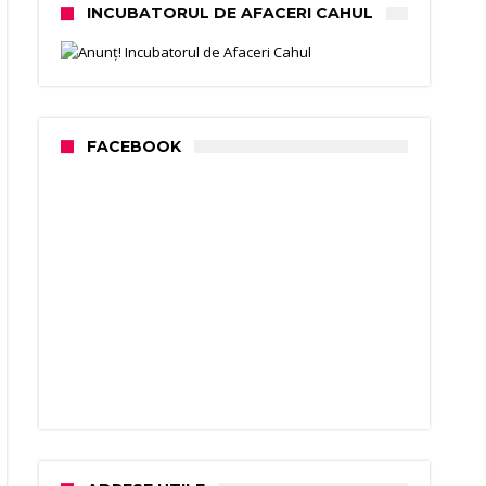
INCUBATORUL DE AFACERI CAHUL
FACEBOOK