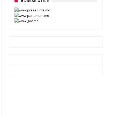
ADRESE UTILE