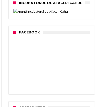
INCUBATORUL DE AFACERI CAHUL
FACEBOOK