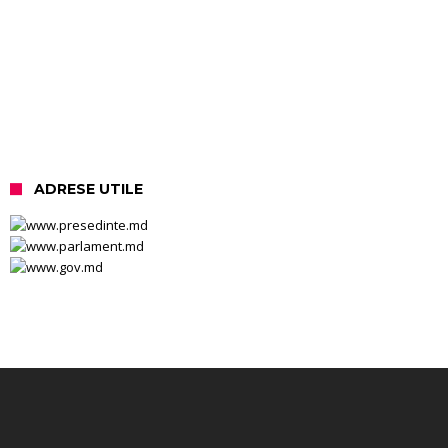
ADRESE UTILE