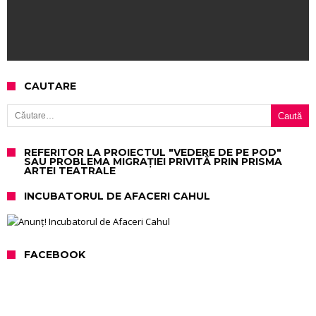
CAUTARE
Caută după:
REFERITOR LA PROIECTUL "VEDERE DE PE POD"
SAU PROBLEMA MIGRAȚIEI PRIVITĂ PRIN PRISMA
ARTEI TEATRALE
INCUBATORUL DE AFACERI CAHUL
FACEBOOK