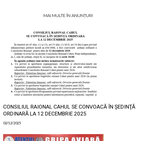
MAI MULTE ÎN ANUNȚURI
CONSILIUL RAIONAL CAHUL SE CONVOACĂ ÎN ŞEDINŢĂ
ORDINARĂ LA 12 DECEMBRIE 2025
02/12/2025