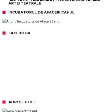
SAU PROBLEMA MIGRAȚIEI PRIVITĂ PRIN PRISMA
ARTEI TEATRALE
INCUBATORUL DE AFACERI CAHUL
FACEBOOK
ADRESE UTILE