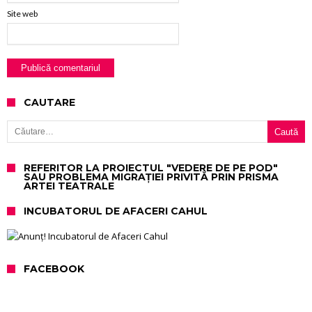
Site web
CAUTARE
Caută după:
REFERITOR LA PROIECTUL "VEDERE DE PE POD"
SAU PROBLEMA MIGRAȚIEI PRIVITĂ PRIN PRISMA
ARTEI TEATRALE
INCUBATORUL DE AFACERI CAHUL
FACEBOOK