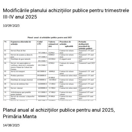
Modificările planului achizițiilor publice pentru trimestrele
III-IV anul 2025
10/09/2025
Planul anual al achizițiilor publice pentru anul 2025,
Primăria Manta
14/08/2025