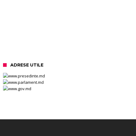
ADRESE UTILE