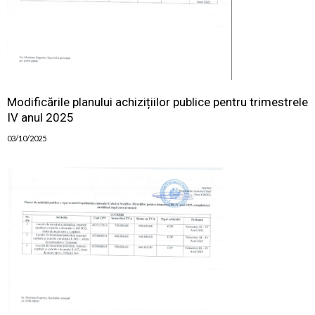
Modificările planului achizițiilor publice pentru trimestrele
IV anul 2025
03/10/2025