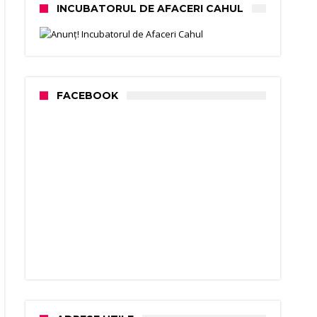
INCUBATORUL DE AFACERI CAHUL
FACEBOOK