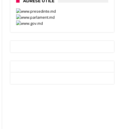
ADRESE UTILE