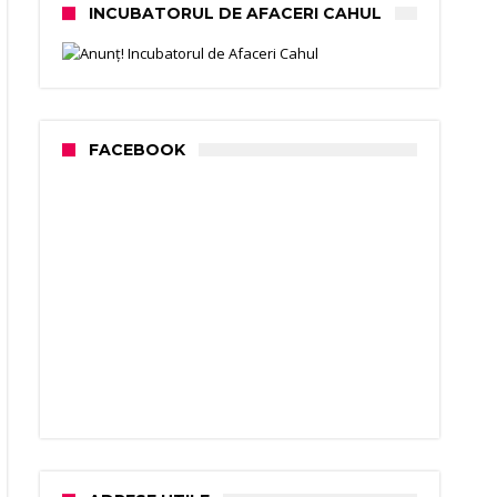
INCUBATORUL DE AFACERI CAHUL
FACEBOOK