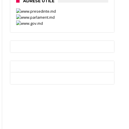
ADRESE UTILE