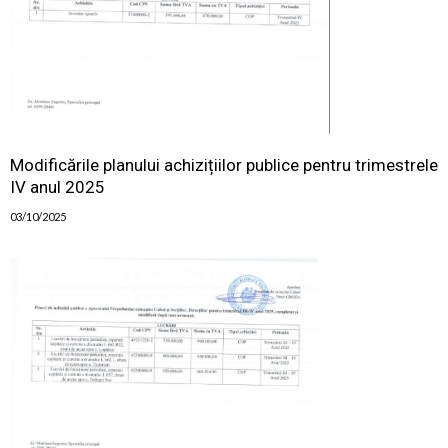
Modificările planului achizițiilor publice pentru trimestrele
IV anul 2025
03/10/2025