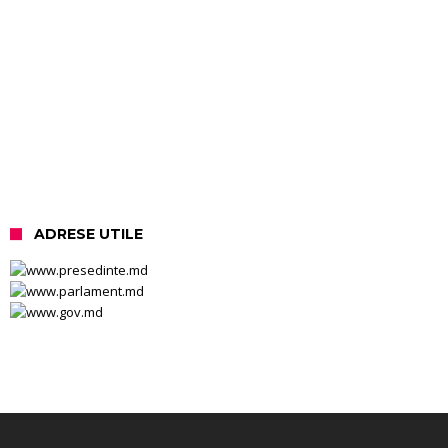
ADRESE UTILE