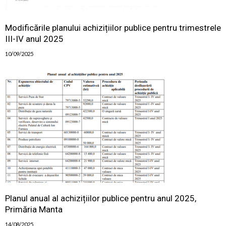
Modificările planului achizițiilor publice pentru trimestrele
III-IV anul 2025
10/09/2025
Planul anual al achizițiilor publice pentru anul 2025,
Primăria Manta
14/08/2025