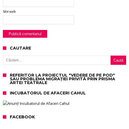
Site web
CAUTARE
Caută după:
REFERITOR LA PROIECTUL "VEDERE DE PE POD"
SAU PROBLEMA MIGRAȚIEI PRIVITĂ PRIN PRISMA
ARTEI TEATRALE
INCUBATORUL DE AFACERI CAHUL
FACEBOOK