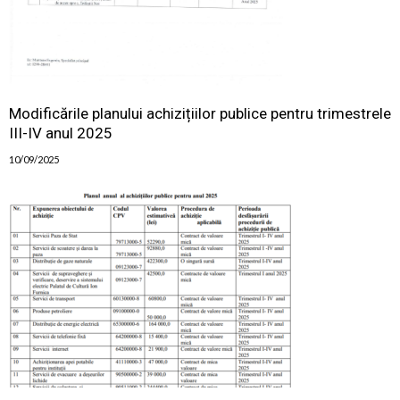
Modificările planului achizițiilor publice pentru trimestrele
III-IV anul 2025
10/09/2025