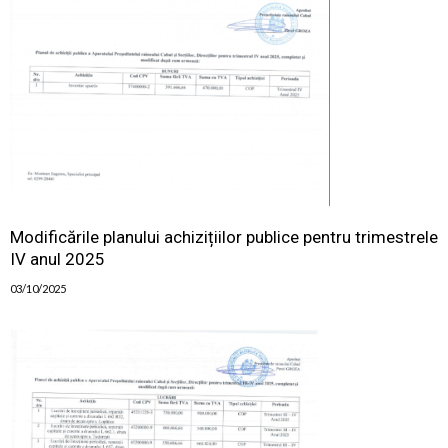
Modificările planului achizițiilor publice pentru trimestrele
IV anul 2025
03/10/2025