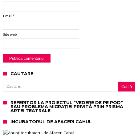
Email
*
Site web
CAUTARE
Caută după:
REFERITOR LA PROIECTUL "VEDERE DE PE POD"
SAU PROBLEMA MIGRAȚIEI PRIVITĂ PRIN PRISMA
ARTEI TEATRALE
INCUBATORUL DE AFACERI CAHUL