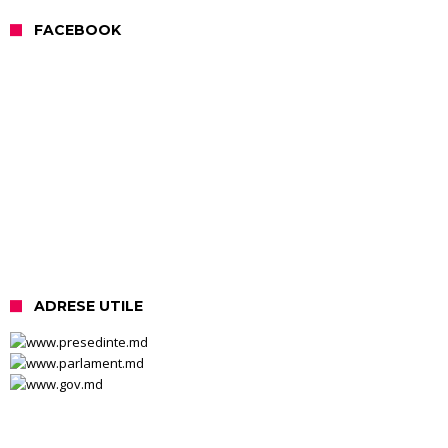
FACEBOOK
ADRESE UTILE