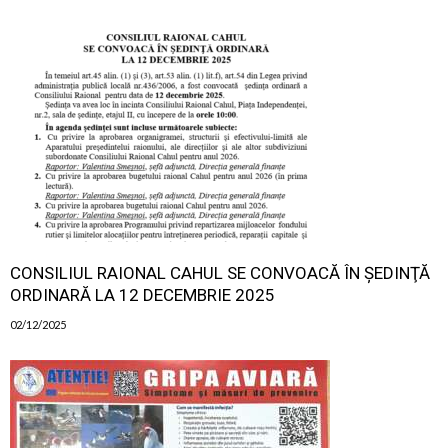
CONSILIUL RAIONAL CAHUL SE CONVOACĂ ÎN ŞEDINŢĂ
ORDINARĂ LA 12 DECEMBRIE 2025
02/12/2025