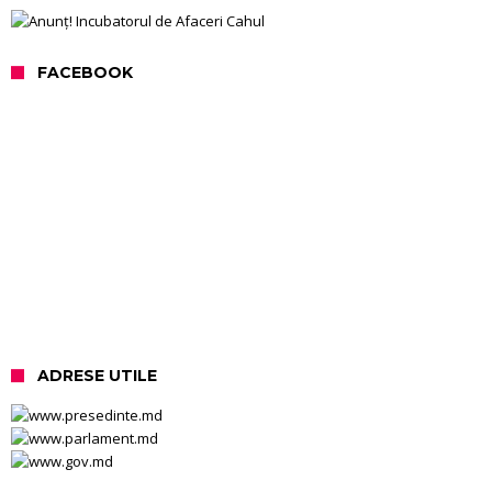
FACEBOOK
ADRESE UTILE