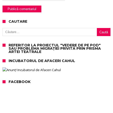
CAUTARE
Caută după:
REFERITOR LA PROIECTUL "VEDERE DE PE POD"
SAU PROBLEMA MIGRAȚIEI PRIVITĂ PRIN PRISMA
ARTEI TEATRALE
INCUBATORUL DE AFACERI CAHUL
FACEBOOK