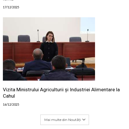
17/12/2025
Vizita Ministrului Agriculturii și Industriei Alimentare la
Cahul
16/12/2025
Mai multe din Noutăți