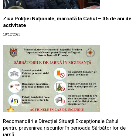
Ziua Poliției Naționale, marcată la Cahul – 35 de ani de
activitate
18/12/2025
Recomandările Direcţiei Situaţii Excepţionale Cahul
pentru prevenirea riscurilor în perioada Sărbătorilor de
iarnă