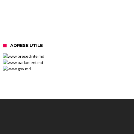
ADRESE UTILE