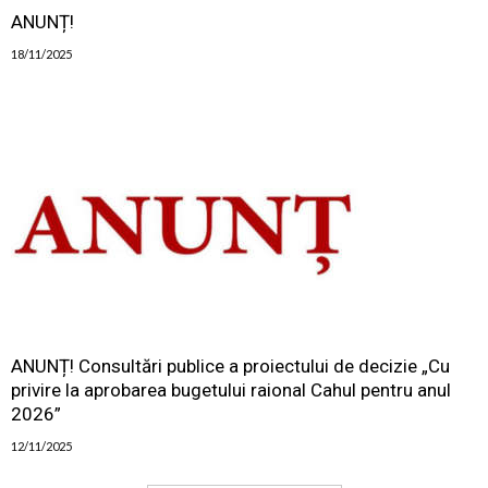
ANUNȚ!
18/11/2025
ANUNȚ! Consultări publice a proiectului de decizie „Cu
privire la aprobarea bugetului raional Cahul pentru anul
2026”
12/11/2025