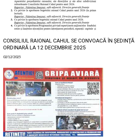
CONSILIUL RAIONAL CAHUL SE CONVOACĂ ÎN ŞEDINŢĂ
ORDINARĂ LA 12 DECEMBRIE 2025
02/12/2025