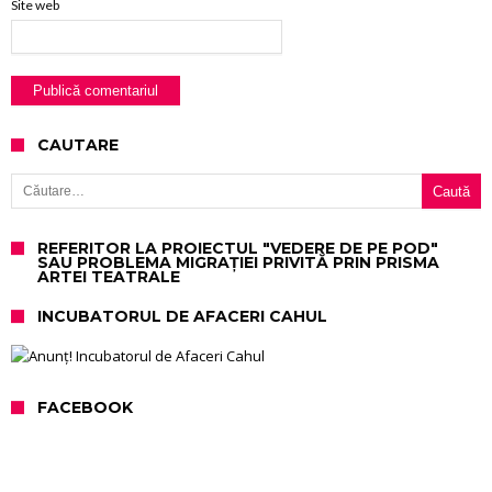
Site web
CAUTARE
Caută după:
REFERITOR LA PROIECTUL "VEDERE DE PE POD"
SAU PROBLEMA MIGRAȚIEI PRIVITĂ PRIN PRISMA
ARTEI TEATRALE
INCUBATORUL DE AFACERI CAHUL
FACEBOOK