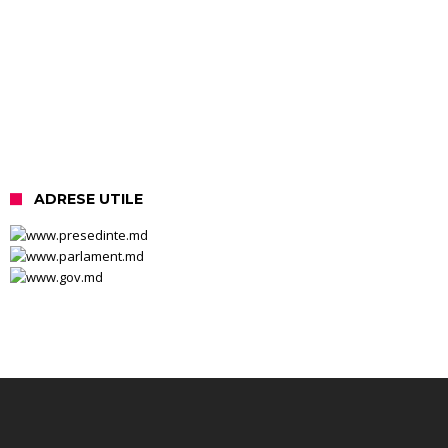
ADRESE UTILE