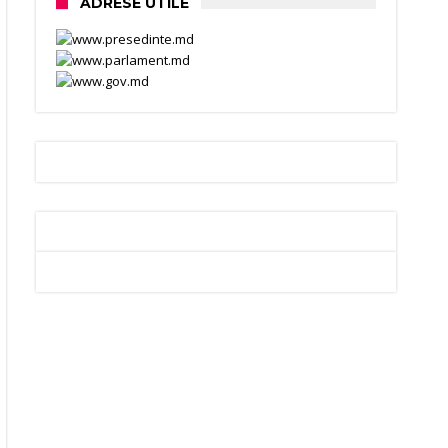
ADRESE UTILE