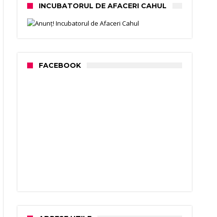
INCUBATORUL DE AFACERI CAHUL
FACEBOOK