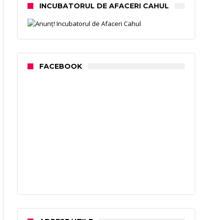
INCUBATORUL DE AFACERI CAHUL
FACEBOOK