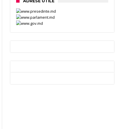
ADRESE UTILE