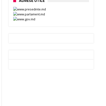
ADRESE UTILE