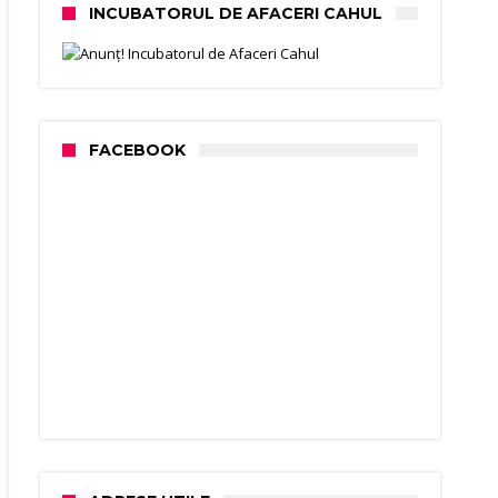
INCUBATORUL DE AFACERI CAHUL
FACEBOOK