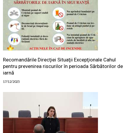
Recomandările Direcţiei Situaţii Excepţionale Cahul
pentru prevenirea riscurilor în perioada Sărbătorilor de
iarnă
17/12/2025