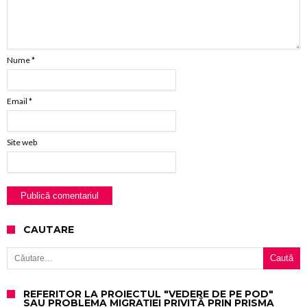
Nume
*
Email
*
Site web
CAUTARE
Caută după:
REFERITOR LA PROIECTUL "VEDERE DE PE POD"
SAU PROBLEMA MIGRAȚIEI PRIVITĂ PRIN PRISMA