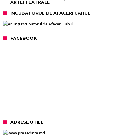
ARTEI TEATRALE
INCUBATORUL DE AFACERI CAHUL
FACEBOOK
ADRESE UTILE