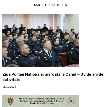
MAI MULTE ÎN NOUTĂȚI
Ziua Poliției Naționale, marcată la Cahul – 35 de ani de
activitate
18/12/2025