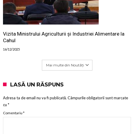
Vizita Ministrului Agriculturii și Industriei Alimentare la
Cahul
16/12/2025
Mai multe din Noutăți
LASĂ UN RĂSPUNS
Adresa ta de email nu va fi publicată.
Câmpurile obligatorii sunt marcate
cu
*
Comentariu
*