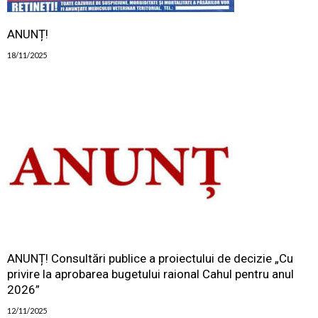
ANUNȚ!
18/11/2025
ANUNȚ! Consultări publice a proiectului de decizie „Cu
privire la aprobarea bugetului raional Cahul pentru anul
2026”
12/11/2025