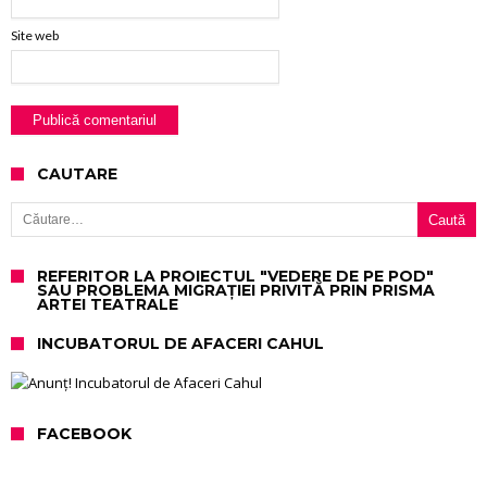
Site web
CAUTARE
Caută după:
REFERITOR LA PROIECTUL "VEDERE DE PE POD"
SAU PROBLEMA MIGRAȚIEI PRIVITĂ PRIN PRISMA
ARTEI TEATRALE
INCUBATORUL DE AFACERI CAHUL
FACEBOOK