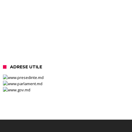
ADRESE UTILE