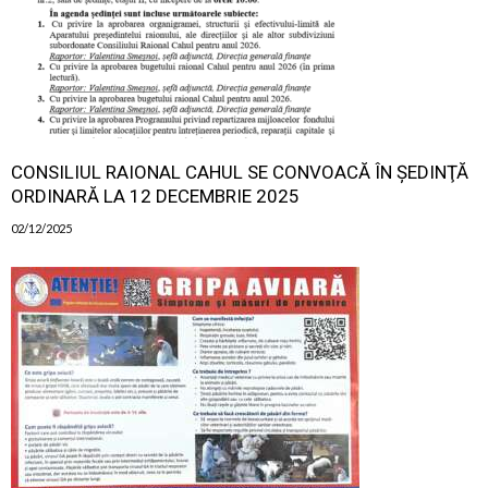
CONSILIUL RAIONAL CAHUL SE CONVOACĂ ÎN ŞEDINŢĂ
ORDINARĂ LA 12 DECEMBRIE 2025
02/12/2025