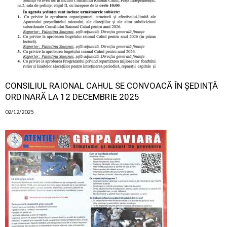
CONSILIUL RAIONAL CAHUL SE CONVOACĂ ÎN ŞEDINŢĂ
ORDINARĂ LA 12 DECEMBRIE 2025
02/12/2025