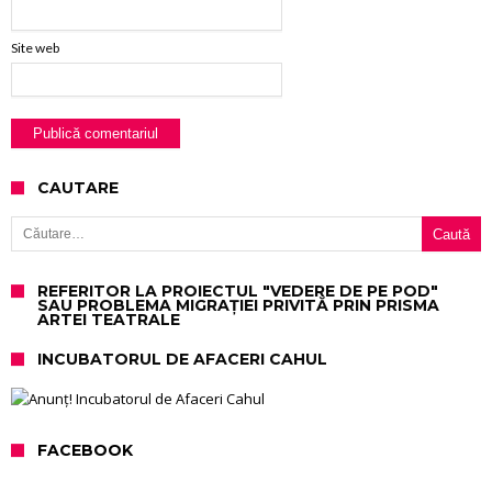
Site web
CAUTARE
Caută după:
REFERITOR LA PROIECTUL "VEDERE DE PE POD"
SAU PROBLEMA MIGRAȚIEI PRIVITĂ PRIN PRISMA
ARTEI TEATRALE
INCUBATORUL DE AFACERI CAHUL
FACEBOOK