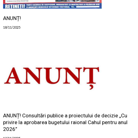
ANUNȚ!
18/11/2025
ANUNȚ! Consultări publice a proiectului de decizie „Cu
privire la aprobarea bugetului raional Cahul pentru anul
2026”