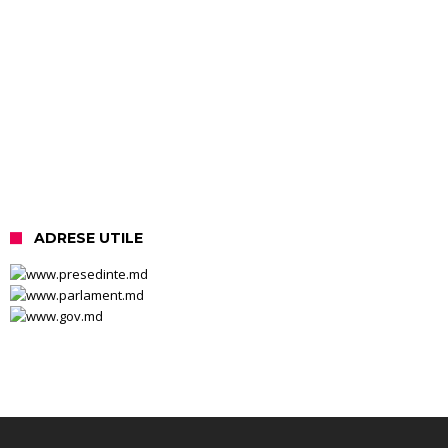
ADRESE UTILE