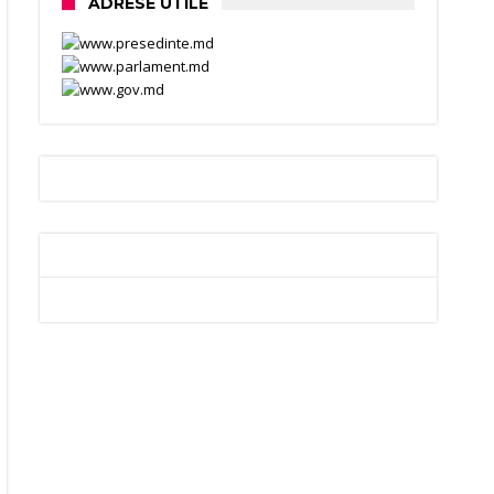
ADRESE UTILE