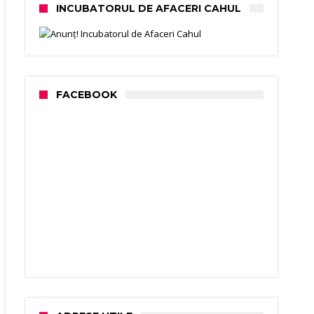
INCUBATORUL DE AFACERI CAHUL
FACEBOOK