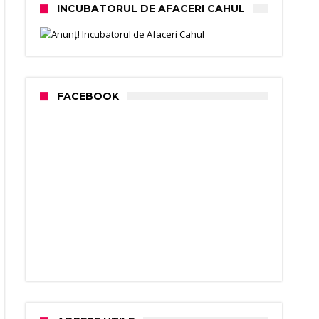
INCUBATORUL DE AFACERI CAHUL
FACEBOOK