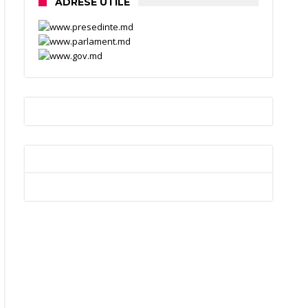
ADRESE UTILE