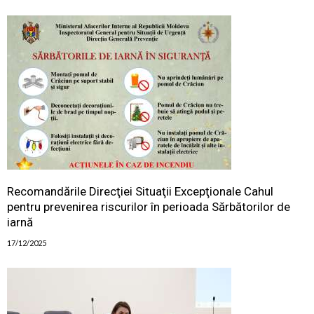
Recomandările Direcţiei Situaţii Excepţionale Cahul
pentru prevenirea riscurilor în perioada Sărbătorilor de
iarnă
17/12/2025