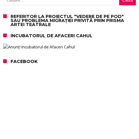
REFERITOR LA PROIECTUL "VEDERE DE PE POD"
SAU PROBLEMA MIGRAȚIEI PRIVITĂ PRIN PRISMA
ARTEI TEATRALE
INCUBATORUL DE AFACERI CAHUL
FACEBOOK