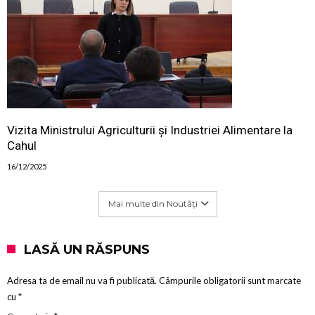
Vizita Ministrului Agriculturii și Industriei Alimentare la
Cahul
16/12/2025
Mai multe din Noutăți
LASĂ UN RĂSPUNS
Adresa ta de email nu va fi publicată.
Câmpurile obligatorii sunt marcate
cu
*