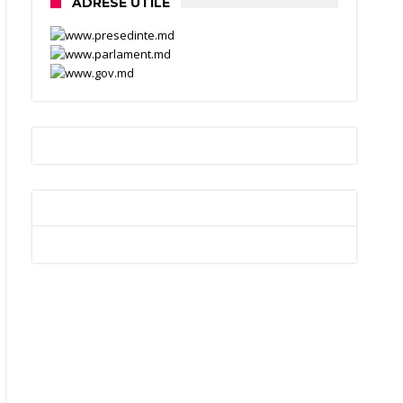
ADRESE UTILE