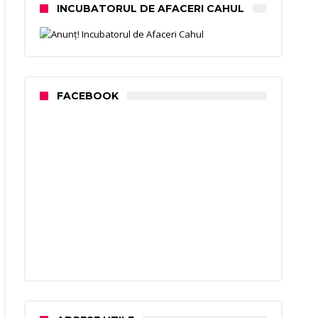
INCUBATORUL DE AFACERI CAHUL
FACEBOOK