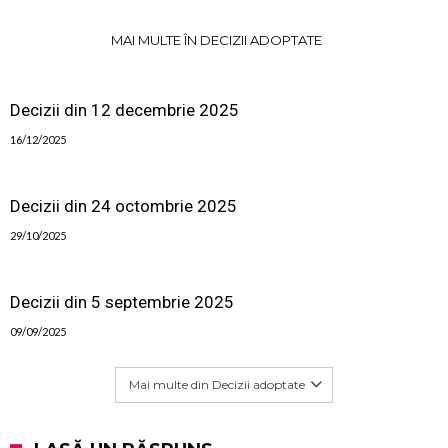
MAI MULTE ÎN DECIZII ADOPTATE
Decizii din 12 decembrie 2025
16/12/2025
Decizii din 24 octombrie 2025
29/10/2025
Decizii din 5 septembrie 2025
09/09/2025
Mai multe din Decizii adoptate