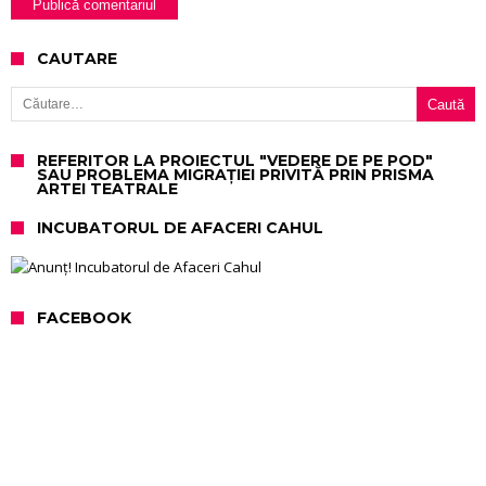
CAUTARE
Caută după:
REFERITOR LA PROIECTUL "VEDERE DE PE POD"
SAU PROBLEMA MIGRAȚIEI PRIVITĂ PRIN PRISMA
ARTEI TEATRALE
INCUBATORUL DE AFACERI CAHUL
FACEBOOK