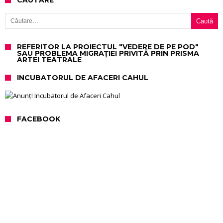
CAUTARE
Caută după:
REFERITOR LA PROIECTUL "VEDERE DE PE POD"
SAU PROBLEMA MIGRAȚIEI PRIVITĂ PRIN PRISMA
ARTEI TEATRALE
INCUBATORUL DE AFACERI CAHUL
FACEBOOK