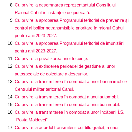
Cu privire la desemnarea reprezentantului Consiliului
Raional Cahul în instanţele de judecată.
Cu privire la aprobarea Programului teritorial de prevenire și
control al bolilor netransmisibile prioritare în raionul Cahul
pentru anii 2023-2027.
Cu privire la aprobarea Programului teritorial de imunizări
pentru anii 2023-2027.
Cu privire la privatizarea unor locuințe.
Cu privire la extinderea perioadei de gestiune a unor
autospeciale de colectare a deșeurilor.
Cu privire la transmiterea în comodat a unor bunuri imobile
Centrului militar teritorial Cahul.
Cu privire la transmiterea în comodat a unui automobil.
Cu privire la transmiterea în comodat a unui bun imobil.
Cu privire la transmiterea în comodat a unor încăperi Î.S.
„Poșta Moldovei”.
Cu privire la acordul transmiterii, cu titlu gratuit, a unor