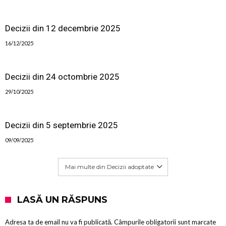
Decizii din 12 decembrie 2025
16/12/2025
Decizii din 24 octombrie 2025
29/10/2025
Decizii din 5 septembrie 2025
09/09/2025
Mai multe din Decizii adoptate
LASĂ UN RĂSPUNS
Adresa ta de email nu va fi publicată.
Câmpurile obligatorii sunt marcate