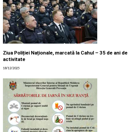
Ziua Poliției Naționale, marcată la Cahul – 35 de ani de
activitate
18/12/2025