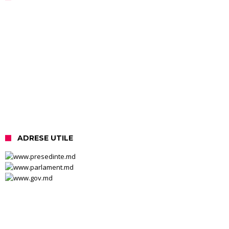
ADRESE UTILE