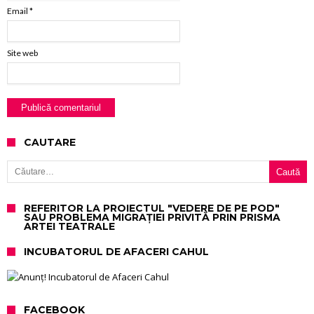
Email
*
Site web
CAUTARE
Caută după:
REFERITOR LA PROIECTUL "VEDERE DE PE POD"
SAU PROBLEMA MIGRAȚIEI PRIVITĂ PRIN PRISMA
ARTEI TEATRALE
INCUBATORUL DE AFACERI CAHUL
FACEBOOK