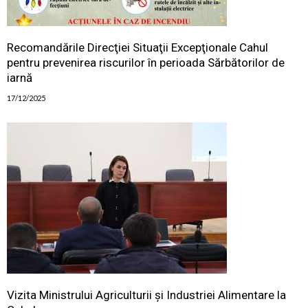
Recomandările Direcţiei Situaţii Excepţionale Cahul
pentru prevenirea riscurilor în perioada Sărbătorilor de
iarnă
17/12/2025
Vizita Ministrului Agriculturii și Industriei Alimentare la