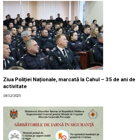
Ziua Poliției Naționale, marcată la Cahul – 35 de ani de
activitate
18/12/2025