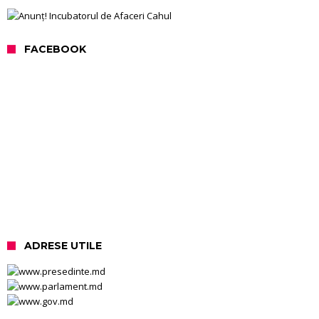
FACEBOOK
ADRESE UTILE