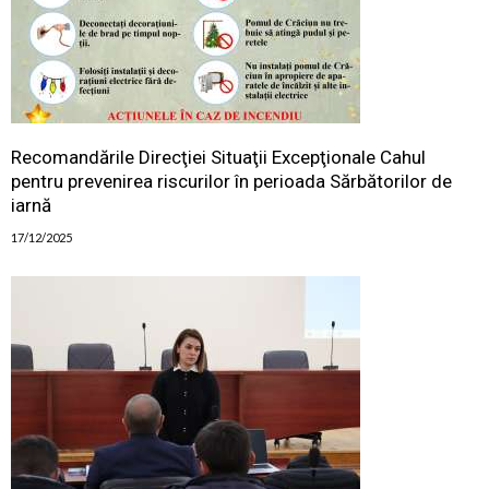
Recomandările Direcţiei Situaţii Excepţionale Cahul
pentru prevenirea riscurilor în perioada Sărbătorilor de
iarnă
17/12/2025