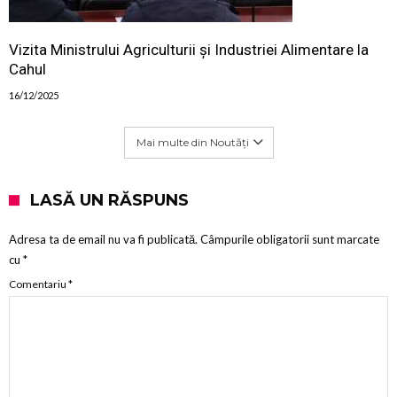
Vizita Ministrului Agriculturii și Industriei Alimentare la
Cahul
16/12/2025
Mai multe din Noutăți
LASĂ UN RĂSPUNS
Adresa ta de email nu va fi publicată.
Câmpurile obligatorii sunt marcate
cu
*
Comentariu
*