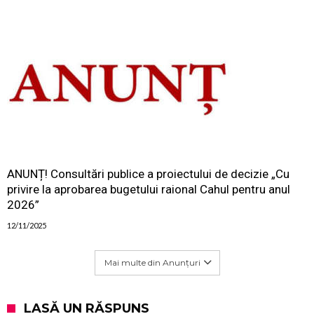
ANUNȚ! Consultări publice a proiectului de decizie „Cu
privire la aprobarea bugetului raional Cahul pentru anul
2026”
12/11/2025
Mai multe din Anunțuri
LASĂ UN RĂSPUNS