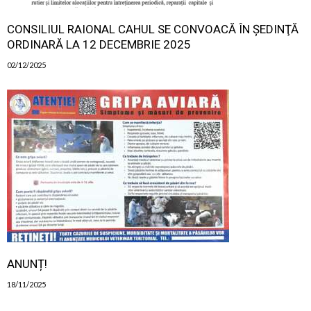
CONSILIUL RAIONAL CAHUL SE CONVOACĂ ÎN ŞEDINŢĂ
ORDINARĂ LA 12 DECEMBRIE 2025
02/12/2025
ANUNȚ!
18/11/2025