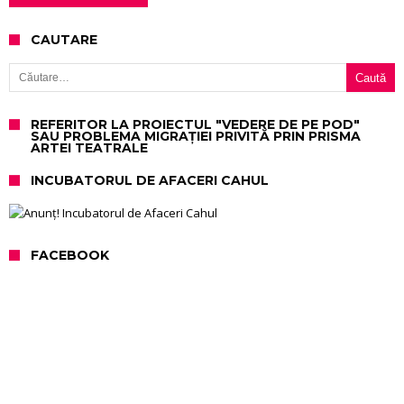
CAUTARE
Caută după:
REFERITOR LA PROIECTUL "VEDERE DE PE POD"
SAU PROBLEMA MIGRAȚIEI PRIVITĂ PRIN PRISMA
ARTEI TEATRALE
INCUBATORUL DE AFACERI CAHUL
FACEBOOK