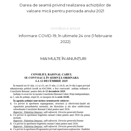
Darea de seamă privind realizarea achizițiilor de
valoare mică pentru perioada anului 2021
Următorul articol
Informare COVID-19, în ultimele 24 ore (1 februarie
2022)
MAI MULTE ÎN ANUNȚURI