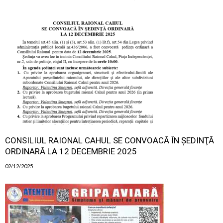
CONSILIUL RAIONAL CAHUL SE CONVOACĂ ÎN ŞEDINŢĂ
ORDINARĂ LA 12 DECEMBRIE 2025
02/12/2025