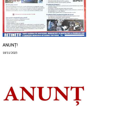
ANUNȚ!
18/11/2025