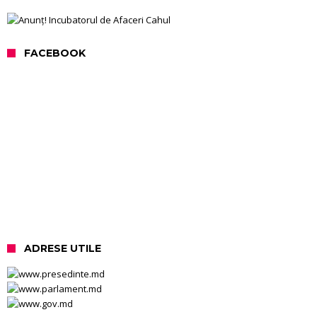
FACEBOOK
ADRESE UTILE