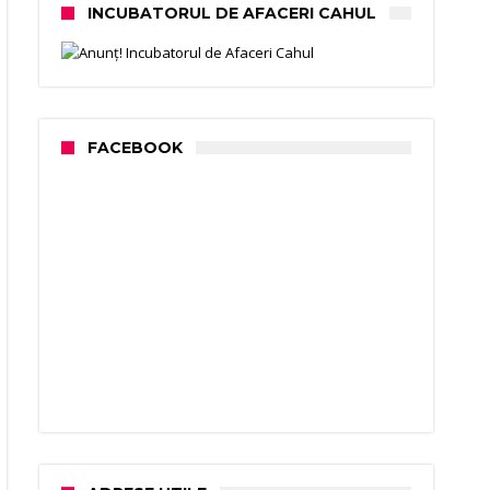
INCUBATORUL DE AFACERI CAHUL
FACEBOOK