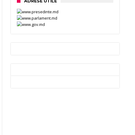
ADRESE UTILE