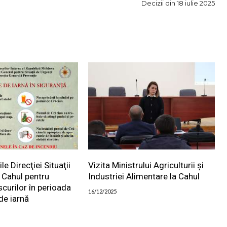
Decizii din 18 iulie 2025
 Direcţiei Situaţii
Vizita Ministrului Agriculturii și
 Cahul pentru
Industriei Alimentare la Cahul
scurilor în perioada
16/12/2025
de iarnă