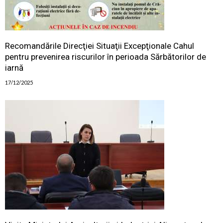
Recomandările Direcţiei Situaţii Excepţionale Cahul
pentru prevenirea riscurilor în perioada Sărbătorilor de
iarnă
17/12/2025