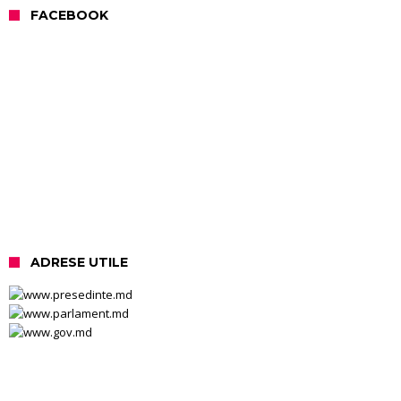
FACEBOOK
ADRESE UTILE