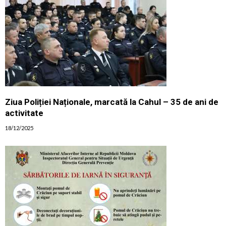
Ziua Poliției Naționale, marcată la Cahul – 35 de ani de
activitate
18/12/2025