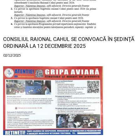
CONSILIUL RAIONAL CAHUL SE CONVOACĂ ÎN ŞEDINŢĂ
ORDINARĂ LA 12 DECEMBRIE 2025
02/12/2025