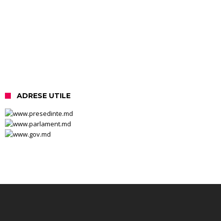
ADRESE UTILE