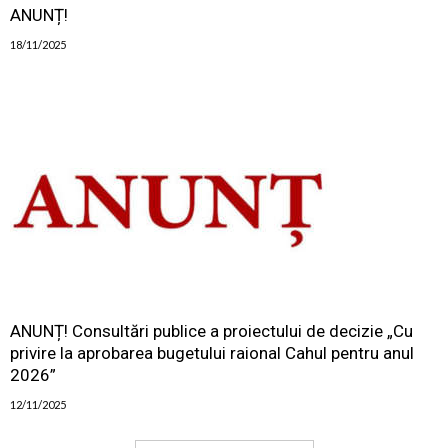
ANUNȚ!
18/11/2025
ANUNȚ! Consultări publice a proiectului de decizie „Cu
privire la aprobarea bugetului raional Cahul pentru anul
2026”
12/11/2025