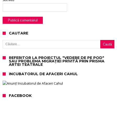
CAUTARE
Caută după:
REFERITOR LA PROIECTUL "VEDERE DE PE POD"
SAU PROBLEMA MIGRAȚIEI PRIVITĂ PRIN PRISMA
ARTEI TEATRALE
INCUBATORUL DE AFACERI CAHUL
FACEBOOK