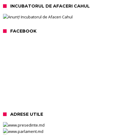
INCUBATORUL DE AFACERI CAHUL
FACEBOOK
ADRESE UTILE