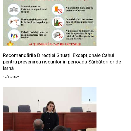
Recomandările Direcţiei Situaţii Excepţionale Cahul
pentru prevenirea riscurilor în perioada Sărbătorilor de
iarnă
17/12/2025