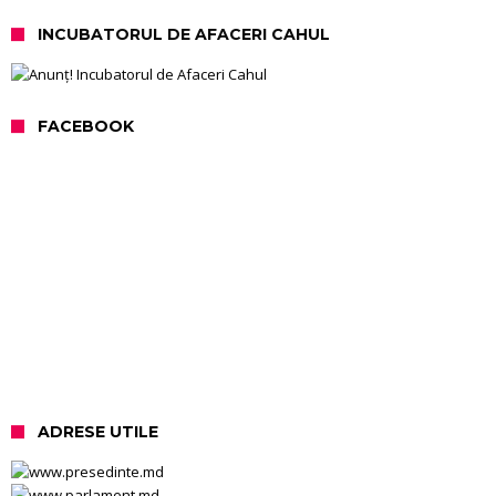
INCUBATORUL DE AFACERI CAHUL
FACEBOOK
ADRESE UTILE