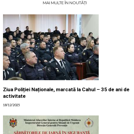
MAI MULTE ÎN NOUTĂȚI
Ziua Poliției Naționale, marcată la Cahul – 35 de ani de
activitate
18/12/2025