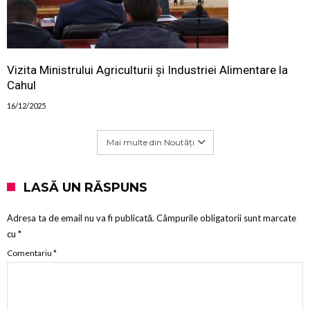
Vizita Ministrului Agriculturii și Industriei Alimentare la
Cahul
16/12/2025
Mai multe din Noutăți
LASĂ UN RĂSPUNS
Adresa ta de email nu va fi publicată.
Câmpurile obligatorii sunt marcate
cu
*
Comentariu
*