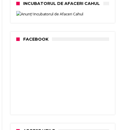
INCUBATORUL DE AFACERI CAHUL
FACEBOOK