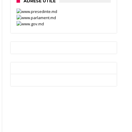
ADRESE UTILE