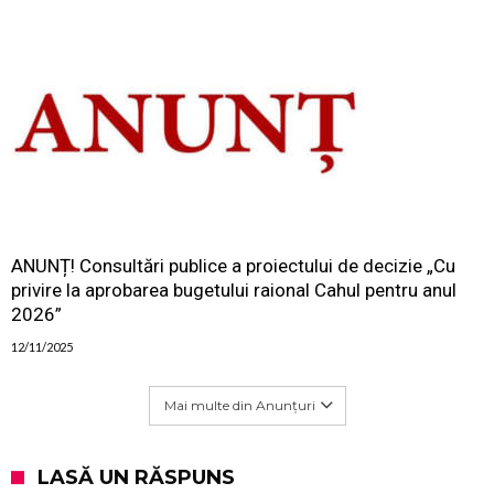
ANUNȚ! Consultări publice a proiectului de decizie „Cu
privire la aprobarea bugetului raional Cahul pentru anul
2026”
12/11/2025
Mai multe din Anunțuri
LASĂ UN RĂSPUNS