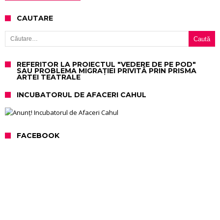
CAUTARE
Caută după:
REFERITOR LA PROIECTUL "VEDERE DE PE POD"
SAU PROBLEMA MIGRAȚIEI PRIVITĂ PRIN PRISMA
ARTEI TEATRALE
INCUBATORUL DE AFACERI CAHUL
FACEBOOK