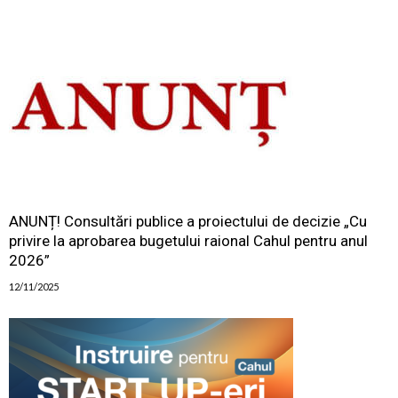
ANUNȚ! Consultări publice a proiectului de decizie „Cu
privire la aprobarea bugetului raional Cahul pentru anul
2026”
12/11/2025