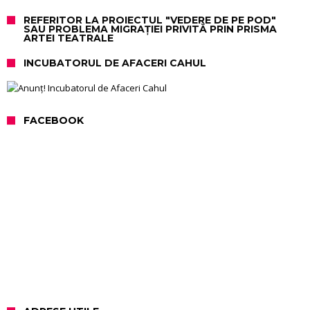
REFERITOR LA PROIECTUL "VEDERE DE PE POD"
SAU PROBLEMA MIGRAȚIEI PRIVITĂ PRIN PRISMA
ARTEI TEATRALE
INCUBATORUL DE AFACERI CAHUL
FACEBOOK