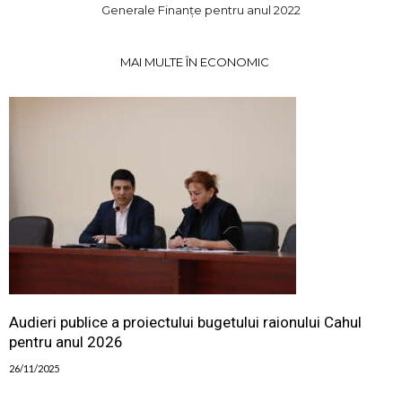
Generale Finanțe pentru anul 2022
MAI MULTE ÎN ECONOMIC
Audieri publice a proiectului bugetului raionului Cahul
pentru anul 2026
26/11/2025