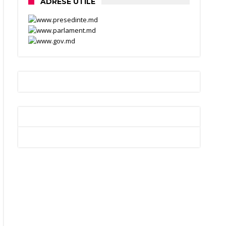
ADRESE UTILE