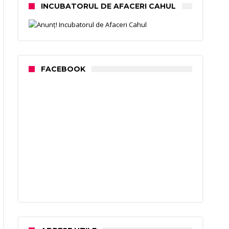
INCUBATORUL DE AFACERI CAHUL
FACEBOOK