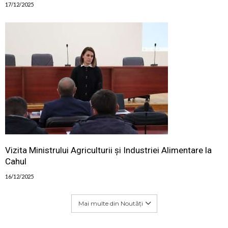
17/12/2025
Vizita Ministrului Agriculturii și Industriei Alimentare la
Cahul
16/12/2025
Mai multe din Noutăți