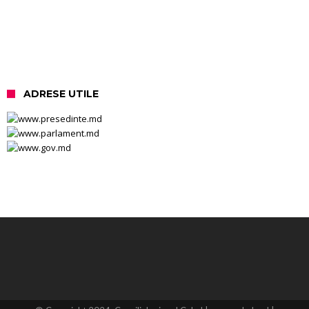
ADRESE UTILE