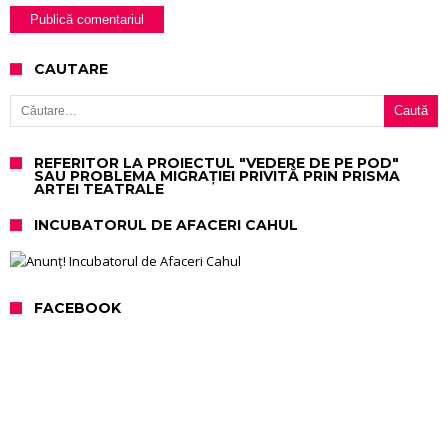
CAUTARE
Caută după:
REFERITOR LA PROIECTUL "VEDERE DE PE POD"
SAU PROBLEMA MIGRAȚIEI PRIVITĂ PRIN PRISMA
ARTEI TEATRALE
INCUBATORUL DE AFACERI CAHUL
FACEBOOK