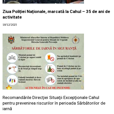
Ziua Poliției Naționale, marcată la Cahul – 35 de ani de
activitate
18/12/2025
Recomandările Direcţiei Situaţii Excepţionale Cahul
pentru prevenirea riscurilor în perioada Sărbătorilor de
iarnă