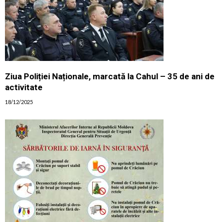
Ziua Poliției Naționale, marcată la Cahul – 35 de ani de
activitate
18/12/2025