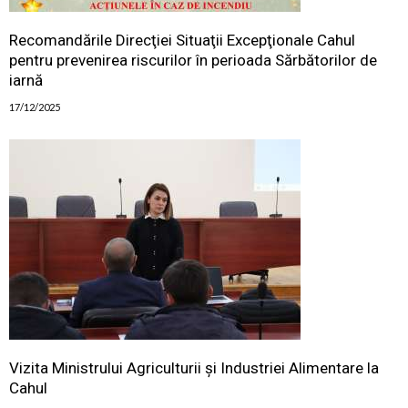
Recomandările Direcţiei Situaţii Excepţionale Cahul
pentru prevenirea riscurilor în perioada Sărbătorilor de
iarnă
17/12/2025
Vizita Ministrului Agriculturii și Industriei Alimentare la
Cahul