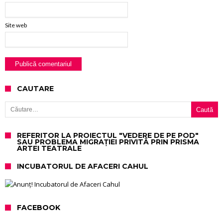
Site web
CAUTARE
Caută după:
REFERITOR LA PROIECTUL "VEDERE DE PE POD"
SAU PROBLEMA MIGRAȚIEI PRIVITĂ PRIN PRISMA
ARTEI TEATRALE
INCUBATORUL DE AFACERI CAHUL
FACEBOOK