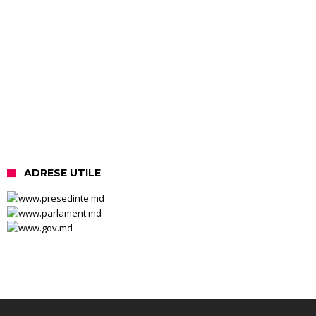
ADRESE UTILE