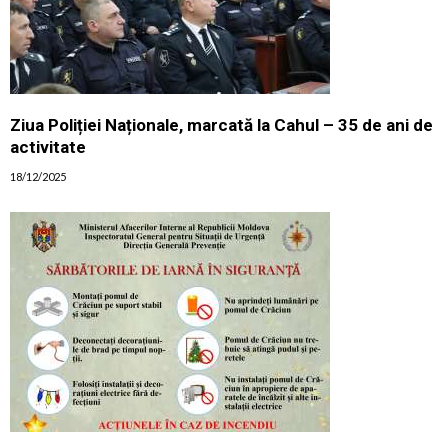
Ziua Poliției Naționale, marcată la Cahul – 35 de ani de
activitate
18/12/2025