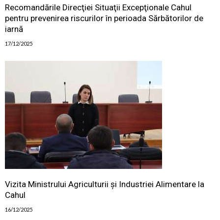
Recomandările Direcţiei Situaţii Excepţionale Cahul
pentru prevenirea riscurilor în perioada Sărbătorilor de
iarnă
17/12/2025
Vizita Ministrului Agriculturii și Industriei Alimentare la
Cahul
16/12/2025