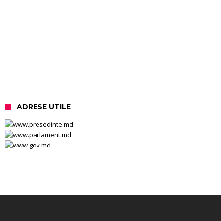
ADRESE UTILE