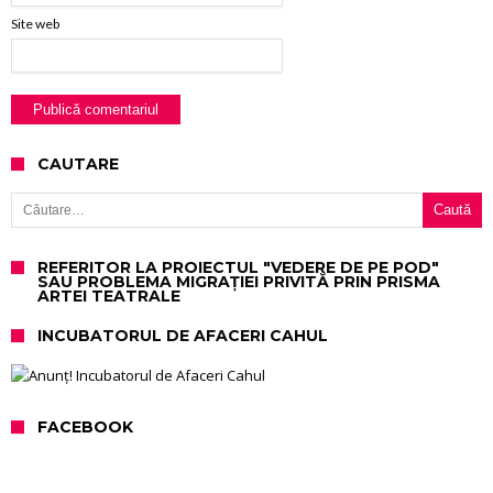
Site web
CAUTARE
Caută după:
REFERITOR LA PROIECTUL "VEDERE DE PE POD"
SAU PROBLEMA MIGRAȚIEI PRIVITĂ PRIN PRISMA
ARTEI TEATRALE
INCUBATORUL DE AFACERI CAHUL
FACEBOOK