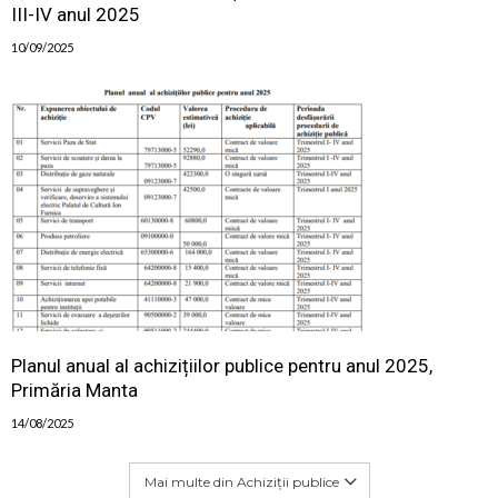
III-IV anul 2025
10/09/2025
Planul anual al achizițiilor publice pentru anul 2025,
Primăria Manta
14/08/2025
Mai multe din Achiziții publice