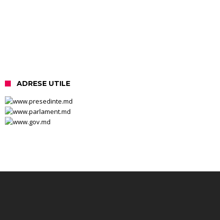
ADRESE UTILE