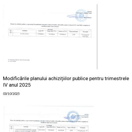
Modificările planului achizițiilor publice pentru trimestrele
IV anul 2025
03/10/2025