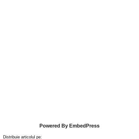
Powered By EmbedPress
Distribuie articolul pe: