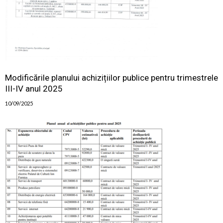
Modificările planului achizițiilor publice pentru trimestrele
III-IV anul 2025
10/09/2025