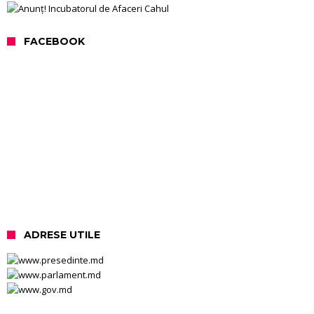
FACEBOOK
ADRESE UTILE