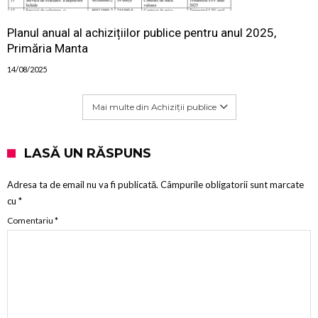
Planul anual al achizițiilor publice pentru anul 2025,
Primăria Manta
14/08/2025
Mai multe din Achiziții publice
LASĂ UN RĂSPUNS
Adresa ta de email nu va fi publicată.
Câmpurile obligatorii sunt marcate
cu
*
Comentariu
*