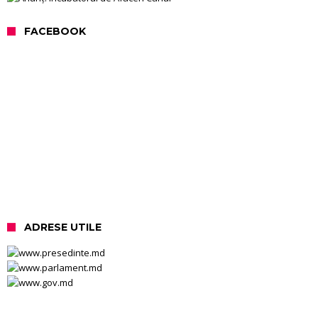
FACEBOOK
ADRESE UTILE