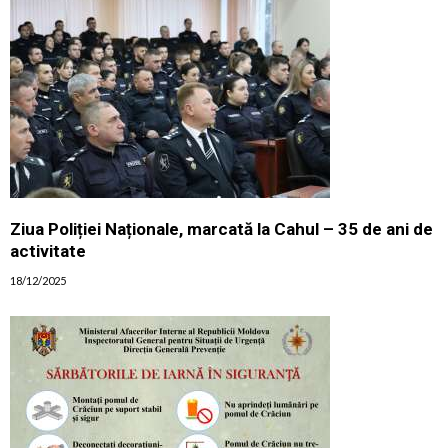
Ziua Poliției Naționale, marcată la Cahul – 35 de ani de
activitate
18/12/2025