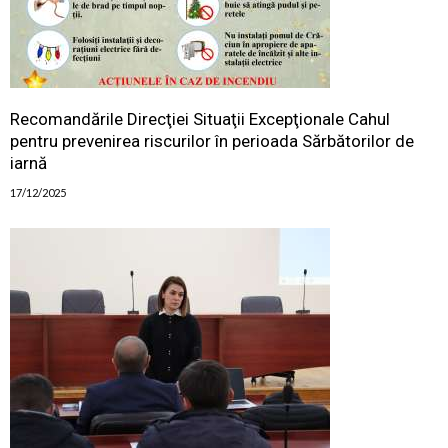
Recomandările Direcţiei Situaţii Excepţionale Cahul
pentru prevenirea riscurilor în perioada Sărbătorilor de
iarnă
17/12/2025