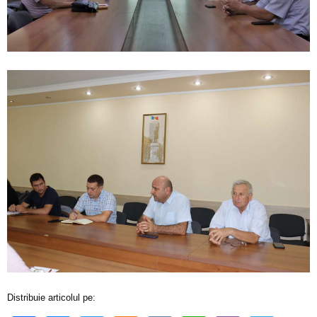
Distribuie articolul pe: