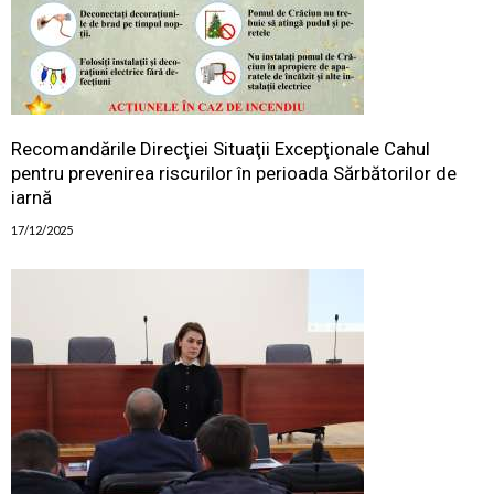
Recomandările Direcţiei Situaţii Excepţionale Cahul
pentru prevenirea riscurilor în perioada Sărbătorilor de
iarnă
17/12/2025