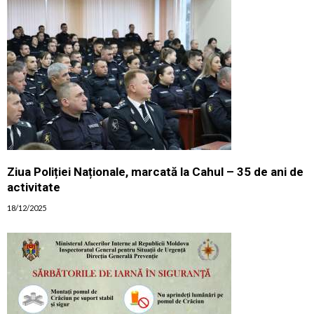
Ziua Poliției Naționale, marcată la Cahul – 35 de ani de
activitate
18/12/2025