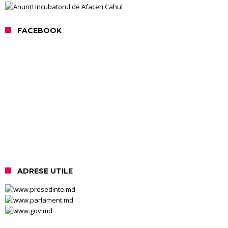
FACEBOOK
ADRESE UTILE