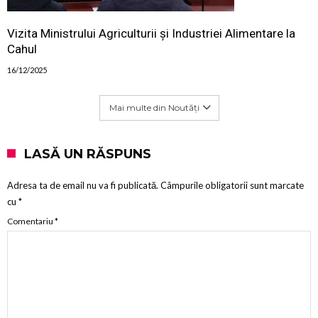
Vizita Ministrului Agriculturii și Industriei Alimentare la
Cahul
16/12/2025
Mai multe din Noutăți
LASĂ UN RĂSPUNS
Adresa ta de email nu va fi publicată.
Câmpurile obligatorii sunt marcate
cu
*
Comentariu
*