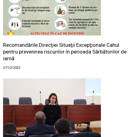
Recomandările Direcţiei Situaţii Excepţionale Cahul
pentru prevenirea riscurilor în perioada Sărbătorilor de
iarnă
17/12/2025