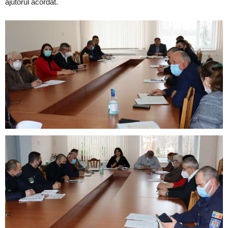
ajutorul acordat.