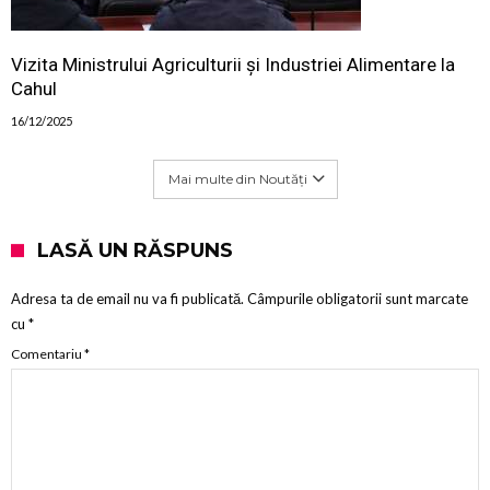
Vizita Ministrului Agriculturii și Industriei Alimentare la
Cahul
16/12/2025
Mai multe din Noutăți
LASĂ UN RĂSPUNS
Adresa ta de email nu va fi publicată.
Câmpurile obligatorii sunt marcate
cu
*
Comentariu
*