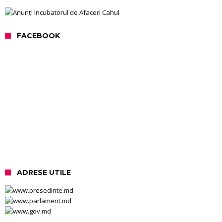
FACEBOOK
ADRESE UTILE