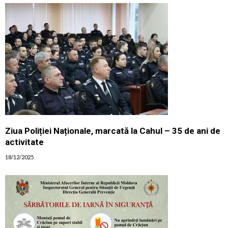
Ziua Poliției Naționale, marcată la Cahul – 35 de ani de
activitate
18/12/2025