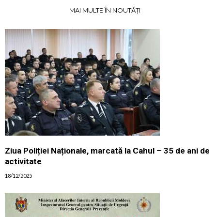
MAI MULTE ÎN NOUTĂȚI
Ziua Poliției Naționale, marcată la Cahul – 35 de ani de
activitate
18/12/2025