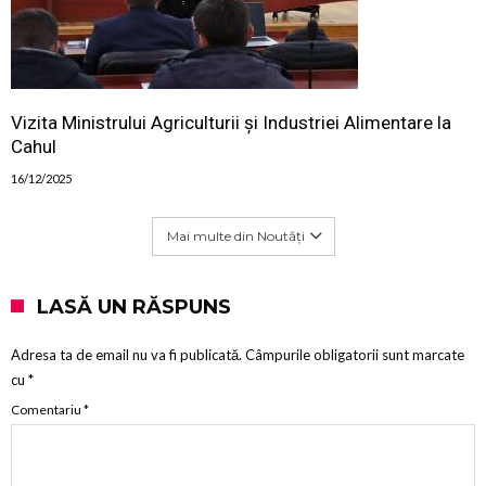
Vizita Ministrului Agriculturii și Industriei Alimentare la
Cahul
16/12/2025
Mai multe din Noutăți
LASĂ UN RĂSPUNS
Adresa ta de email nu va fi publicată.
Câmpurile obligatorii sunt marcate
cu
*
Comentariu
*