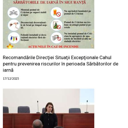
Recomandările Direcţiei Situaţii Excepţionale Cahul
pentru prevenirea riscurilor în perioada Sărbătorilor de
iarnă
17/12/2025