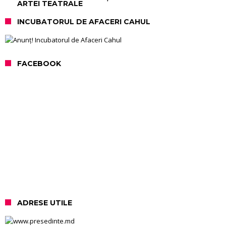
ARTEI TEATRALE
INCUBATORUL DE AFACERI CAHUL
FACEBOOK
ADRESE UTILE