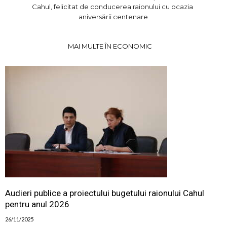
Cahul, felicitat de conducerea raionului cu ocazia
aniversării centenare
MAI MULTE ÎN ECONOMIC
Audieri publice a proiectului bugetului raionului Cahul
pentru anul 2026
26/11/2025