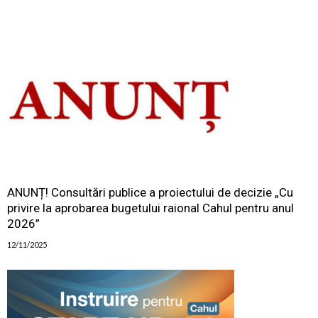
ANUNȚ! Consultări publice a proiectului de decizie „Cu
privire la aprobarea bugetului raional Cahul pentru anul
2026”
12/11/2025