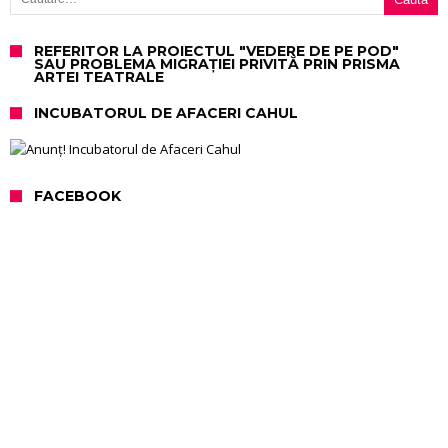
REFERITOR LA PROIECTUL "VEDERE DE PE POD"
SAU PROBLEMA MIGRAȚIEI PRIVITĂ PRIN PRISMA
ARTEI TEATRALE
INCUBATORUL DE AFACERI CAHUL
FACEBOOK